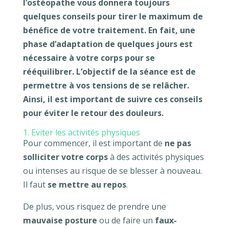
l’ostéopathe vous donnera toujours
quelques conseils pour tirer le maximum de
bénéfice de votre traitement. En fait, une
phase d’adaptation de quelques jours est
nécessaire à votre corps pour se
rééquilibrer. L’objectif de la séance est de
permettre à vos tensions de se relâcher.
Ainsi, il est important de suivre ces conseils
pour éviter le retour des douleurs.
1. Eviter les activités physiques
Pour commencer, il est important de
ne pas
solliciter votre corps
à des activités physiques
ou intenses au risque de se blesser à nouveau.
Il faut
se mettre au repos
.
De plus, vous risquez de prendre une
mauvaise posture
ou de faire un
faux-