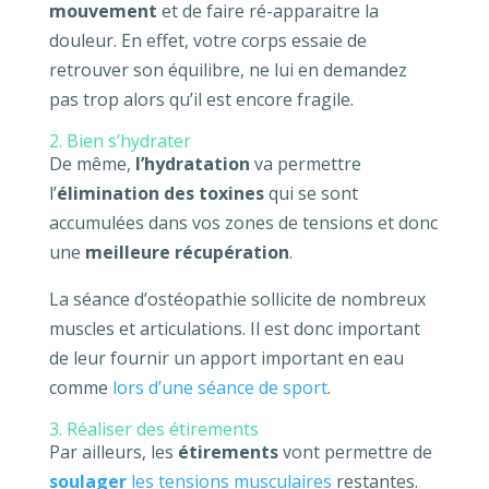
mouvement
et de faire ré-apparaitre la
douleur. En effet, votre corps essaie de
retrouver son équilibre, ne lui en demandez
pas trop alors qu’il est encore fragile.
2. Bien s’hydrater
De même,
l’hydratation
va permettre
l’
élimination des toxines
qui se sont
accumulées dans vos zones de tensions et donc
une
meilleure récupération
.
La séance d’ostéopathie sollicite de nombreux
muscles et articulations. Il est donc important
de leur fournir un apport important en eau
comme
lors d’une séance de sport
.
3. Réaliser des étirements
Par ailleurs, les
étirements
vont permettre de
soulager
les tensions musculaires
restantes.