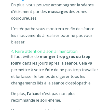
En plus, vous pouvez accompagner la séance
d’étirement par des
massages
des zones
douloureuses.
L’ostéopathe vous montrera en fin de séance
les mouvements à réaliser pour ne pas vous
blesser.
4. Faire attention à son alimentation
Il faut éviter de
manger trop gras ou trop
lourd
dans les jours après la séance. Cela va
permettre à votre
foie
de ne pas trop travailler
et lui laisser le temps de digérer tous les
changements liés à la séance d’ostéopathie.
De plus,
l’alcool
n’est pas non plus
recommandé le soir-même.