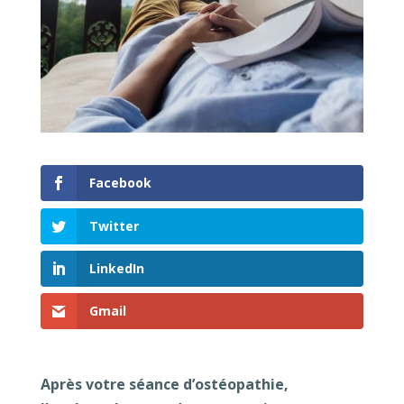
Facebook
Twitter
LinkedIn
Gmail
Après votre séance d’ostéopathie,