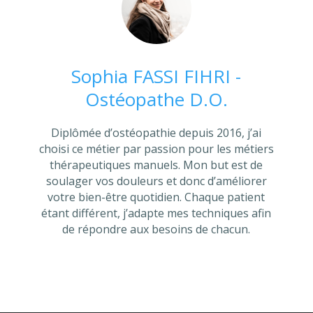
Sophia FASSI FIHRI -
Ostéopathe D.O.
Diplômée d’ostéopathie depuis 2016, j’ai
choisi ce métier par passion pour les métiers
thérapeutiques manuels. Mon but est de
soulager vos douleurs et donc d’améliorer
votre bien-être quotidien. Chaque patient
étant différent, j’adapte mes techniques afin
de répondre aux besoins de chacun.