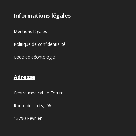
Informations légales
Mentions légales
Politique de confidentialité
Code de déontologie
Adresse
Centre médical Le Forum
Route de Trets, D6
13790 Peynier