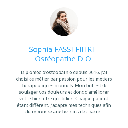
Sophia FASSI FIHRI -
Ostéopathe D.O.
Diplômée d’ostéopathie depuis 2016, j’ai
choisi ce métier par passion pour les métiers
thérapeutiques manuels. Mon but est de
soulager vos douleurs et donc d’améliorer
votre bien-être quotidien. Chaque patient
étant différent, j’adapte mes techniques afin
de répondre aux besoins de chacun.