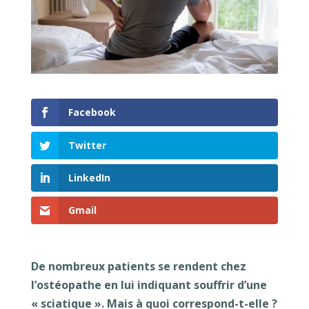
Facebook
Twitter
LinkedIn
Gmail
De nombreux patients se rendent chez
l’ostéopathe en lui indiquant souffrir d’une
« sciatique ». Mais à quoi correspond-t-elle ?