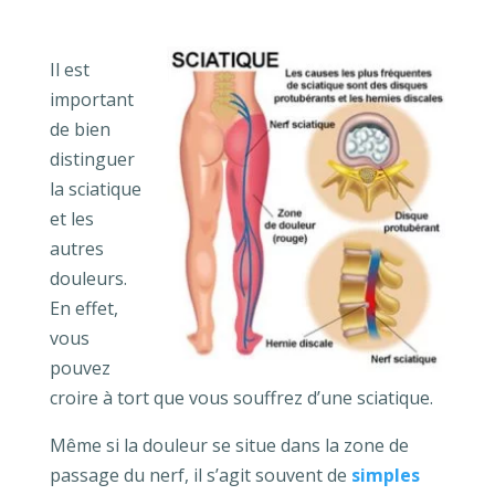
Il est
important
de bien
distinguer
la sciatique
et les
autres
douleurs.
En effet,
vous
pouvez
croire à tort que vous souffrez d’une sciatique.
Même si la douleur se situe dans la zone de
passage du nerf, il s’agit souvent de
simples