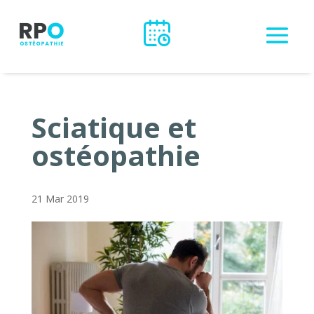
Sciatique et
ostéopathie
21 Mar 2019