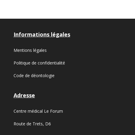
Informations légales
Mentions légales
Politique de confidentialité
Code de déontologie
Adresse
Centre médical Le Forum
Route de Trets, D6