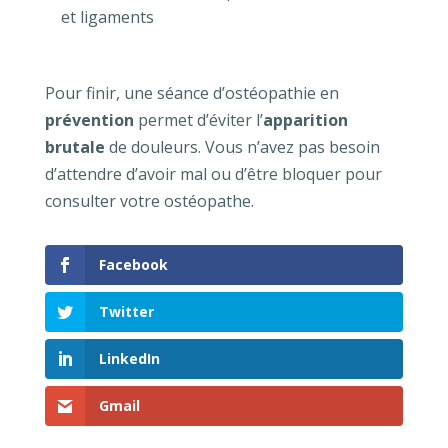
et ligaments
Pour finir, une séance d’ostéopathie en
prévention
permet d’éviter l’
apparition
brutale
de douleurs. Vous n’avez pas besoin
d’attendre d’avoir mal ou d’être bloquer pour
consulter votre ostéopathe.
Facebook
Twitter
LinkedIn
Gmail