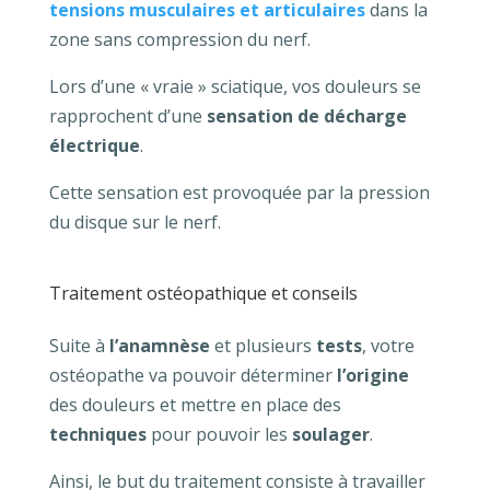
tensions musculaires et articulaires
dans la
zone sans compression du nerf.
Lors d’une « vraie » sciatique, vos douleurs se
rapprochent d’une
sensation de décharge
électrique
.
Cette sensation est provoquée par la pression
du disque sur le nerf.
Traitement ostéopathique et conseils
Suite à
l’anamnèse
et plusieurs
tests
, votre
ostéopathe va pouvoir déterminer
l’origine
des douleurs et mettre en place des
techniques
pour pouvoir les
soulager
.
Ainsi, le but du traitement consiste à travailler