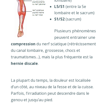
lombaire)
L5/S1
(entre la 5e
lombaire et le sacrum)
S1/S2
(sacrum)
Plusieurs phénomènes
peuvent entrainer une
compression
du nerf sciatique (rétrécissement
du canal lombaire, grossesse, chocs et
traumatismes…), mais la plus fréquente est la
hernie discale
.
La plupart du temps, la douleur est localisée
d’un côté, au niveau de la fesse et de la cuisse.
Parfois, l’irradiation peut descendre dans le
genou et jusqu’au pied.